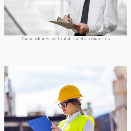
Töökeskkonnaspetsialisti tööohutuskoolitus